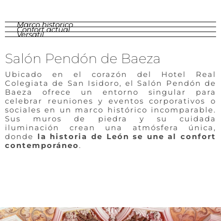
Marco historico
Confort actual
Versatil
Salón Pendón de Baeza
Ubicado en el corazón del Hotel Real
Colegiata de San Isidoro, el Salón Pendón de
Baeza ofrece un entorno singular para
celebrar reuniones y eventos corporativos o
sociales en un marco histórico incomparable.
Sus muros de piedra y su cuidada
iluminación crean una atmósfera única,
donde
la historia de León se une al confort
contemporáneo
.