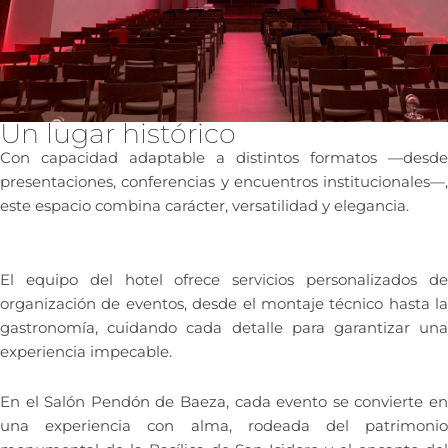
Un lugar histórico
Con capacidad adaptable a distintos formatos —desde
presentaciones, conferencias y encuentros institucionales—,
este espacio combina carácter, versatilidad y elegancia.
El equipo del hotel ofrece servicios personalizados de
organización de eventos, desde el montaje técnico hasta la
gastronomía, cuidando cada detalle para garantizar una
experiencia impecable.
En el Salón Pendón de Baeza, cada evento se convierte en
una experiencia con alma, rodeada del patrimonio