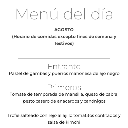
Menú del día
AGOSTO
(Horario de comidas excepto fines de semana y
festivos)
Entrante
Pastel de gambas y puerros mahonesa de ajo negro
Primeros
Tomate de temporada de mansilla, queso de cabra,
pesto casero de anacardos y canónigos
Trofie salteado con rejo al ajillo tomatitos confitados y
salsa de kimchi