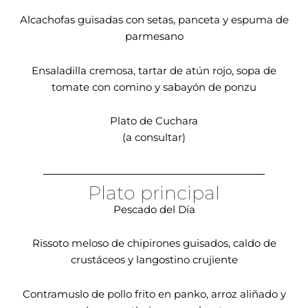
Alcachofas guisadas con setas, panceta y espuma de
parmesano
Ensaladilla cremosa, tartar de atún rojo, sopa de
tomate con comino y sabayón de ponzu
Plato de Cuchara
(a consultar)
Plato principal
Pescado del Día
Rissoto meloso de chipirones guisados, caldo de
crustáceos y langostino crujiente
Contramuslo de pollo frito en panko, arroz aliñado y