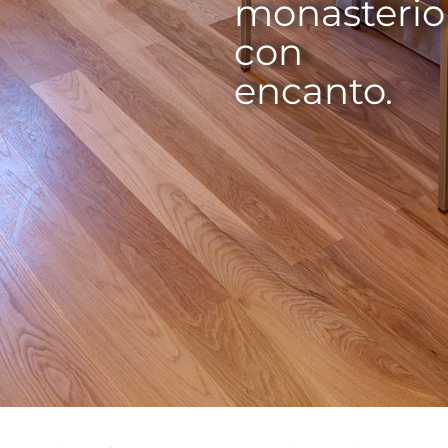
monasterio
con
encanto.