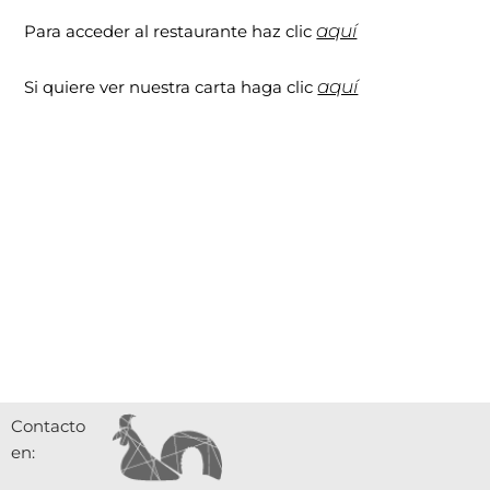
aquí
Para acceder al restaurante haz clic
aquí
Si quiere ver nuestra carta haga clic
Contacto
en: